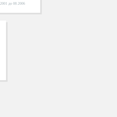
.2001 до 08.2006