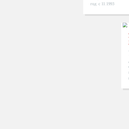
год: с 11.1993