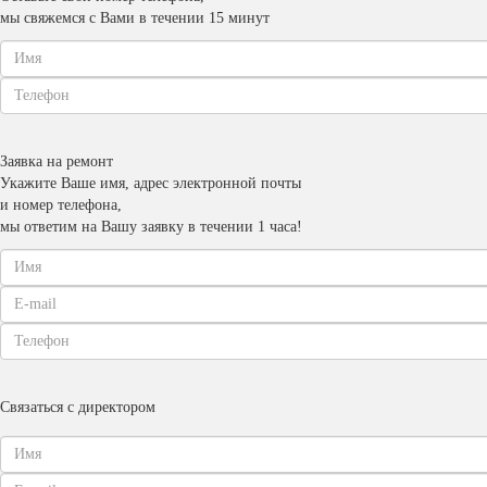
мы свяжемся с Вами в течении 15 минут
Заявка на ремонт
Укажите Ваше имя, адрес электронной почты
и номер телефона,
мы ответим на Вашу заявку в течении 1 часа!
Связаться с директором