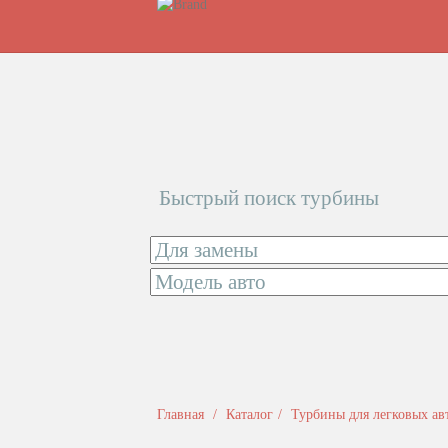
Быстрый поиск турбины
Главная
Каталог
Турбины для легковых а