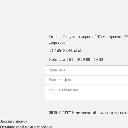
Рязань, Окружная дорога, 197км, строение 2
Дорстроя)
+7 / 4912 /
99-4142
Работаем: ПН - ВС 9:00 - 19:00
2015 © “2T”
Качественный ремонт и восстан
Заказать звонок
Оставьте свой номер телефона,