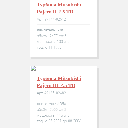
Турбина Mitsubishi
Pajero II 2.5 TD
Арт: 49177-02512
двигатель: н/д
объём: 2477 cm3
мощность: 100 л.с.
год: с 11.1993
Турбина Mitsubishi
Pajero III 2.5 TD
Арт: 49135-02682
двигатель: 4D56
объём: 2500 cm3
мощность: 115 л.с.
год: с 07.2001 до 08.2006