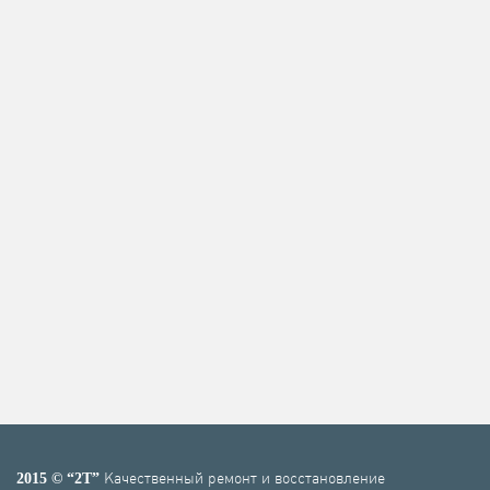
Качественный ремонт и восстановление
2015 © “2T”