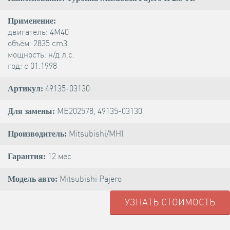
Применение:
двигатель: 4M40
объём: 2835 cm3
мощность: н/д л.с.
год: с 01.1998
49135-03130
Артикул:
ME202578, 49135-03130
Для замены:
Mitsubishi/MHI
Производитель:
12 мес
Гарантия:
Mitsubishi Pajero
Модель авто:
УЗНАТЬ СТОИМОСТЬ