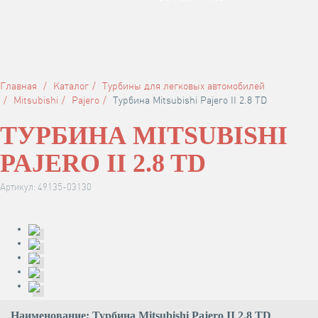
Главная
Каталог
Турбины для легковых автомобилей
Mitsubishi
Pajero
Турбина Mitsubishi Pajero II 2.8 TD
ТУРБИНА MITSUBISHI
PAJERO II 2.8 TD
Артикул: 49135-03130
Наименование: Турбина Mitsubishi Pajero II 2.8 TD