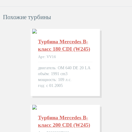
Похожие турбины
Турбина Mercedes B-
класс 180 CDI (W245)
Арт: VV16
двигатель: OM 640 DE 20 LA
объём: 1991 cm3
мощность: 109 л.с.
год: с 01.2005
Турбина Mercedes B-
класс 200 CDI (W245)