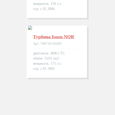
мощность: 150 л.с.
год: с 01.2006
Турбина Isuzu NQR
Арт: 700716-5020S
двигатель: 4HK1-TC
объём: 5193 cm3
мощность: 175 л.с.
год: с 01.2005