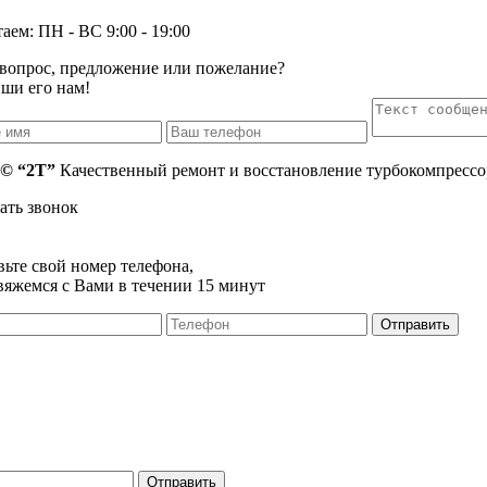
аем: ПН - ВС 9:00 - 19:00
 вопрос, предложение или пожелание?
ши его нам!
 © “2T”
Качественный ремонт и восстановление турбокомпрессо
ать звонок
вьте свой номер телефона,
вяжемся с Вами в течении 15 минут