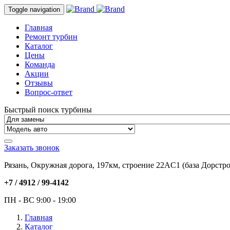
Toggle navigation
Главная
Ремонт турбин
Каталог
Цены
Команда
Акции
Отзывы
Вопрос-ответ
Быстрый поиск турбины
Заказать звонок
Рязань, Окружная дорога, 197км, строение 22АC1 (база Дорстро
+7 / 4912 /
99-4142
ПН - ВС 9:00 - 19:00
Главная
Каталог