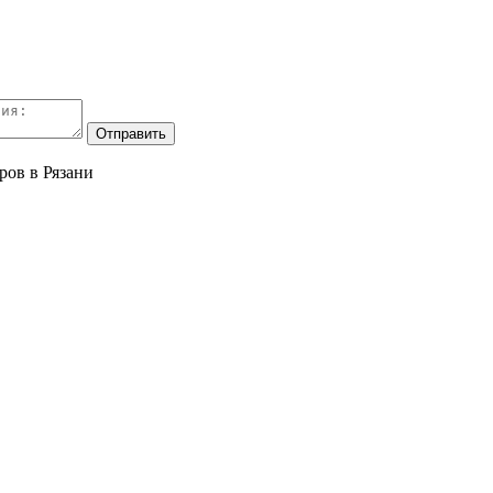
ров в Рязани