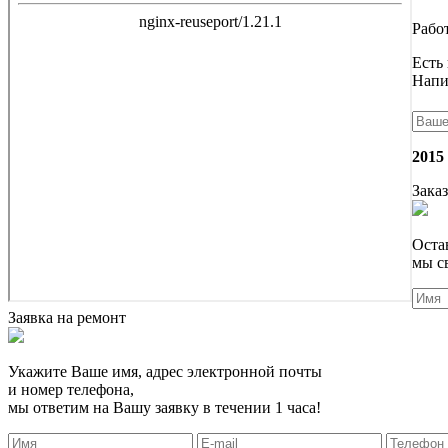
Работ
Есть
Напи
2015
Заказ
Оста
мы с
Заявка на ремонт
Укажите Ваше имя, адрес электронной почты
и номер телефона,
мы ответим на Вашу заявку в течении 1 часа!