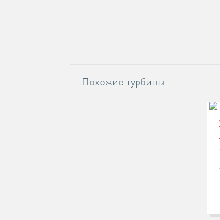
Похожие турбины