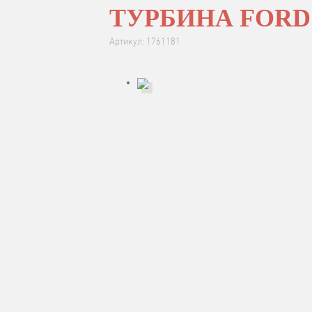
ТУРБИНА FORD 
Артикул: 1761181