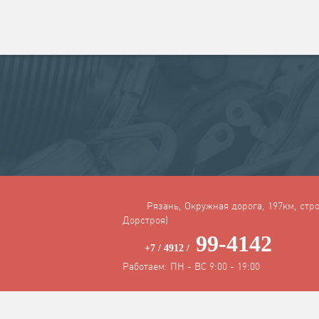
Рязань, Окружная дорога, 197км, стро
Дорстроя)
99-4142
+7 / 4912 /
Работаем: ПН - ВС 9:00 - 19:00