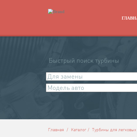
ГЛАВН
Быстрый поиск турбины
Главная
Каталог
Турбины для легковых