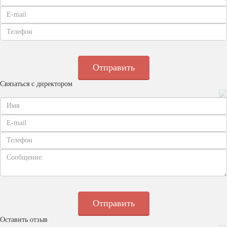
Связаться с директором
Оставить отзыв