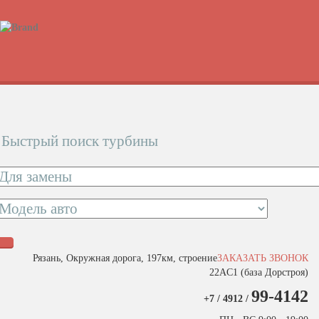
Быстрый поиск турбины
Рязань, Окружная дорога, 197км, строение
ЗАКАЗАТЬ ЗВОНОК
22АC1 (база Дорстроя)
99-4142
+7 / 4912 /