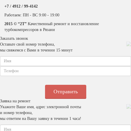
+7 / 4912 /
99-4142
Работаем: ПН - ВС 9:00 - 19:00
2015 © “2T”
Качественный ремонт и восстановление
турбокомпрессоров в Рязани
Заказать звонок
Оставьте свой номер телефона,
мы свяжемся с Вами в течении 15 минут
Заявка на ремонт
Укажите Ваше имя, адрес электронной почты
и номер телефона,
мы ответим на Вашу заявку в течении 1 часа!