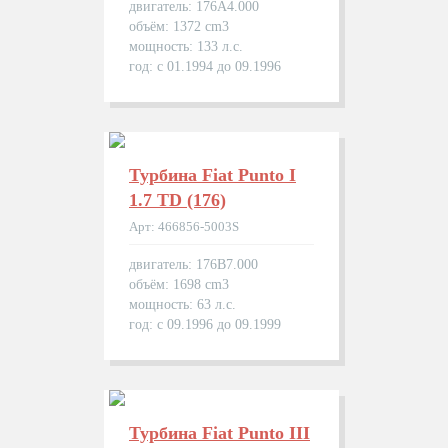
двигатель: 176A4.000
объём: 1372 cm3
мощность: 133 л.с.
год: с 01.1994 до 09.1996
Турбина Fiat Puntо I
1.7 TD (176)
Арт: 466856-5003S
двигатель: 176B7.000
объём: 1698 cm3
мощность: 63 л.с.
год: с 09.1996 до 09.1999
Турбина Fiat Puntо III