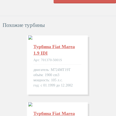
Похожие турбины
Турбина Fiat Marea
1.9 IDI
Арт: 701370-5001S
двигатель: M724MT19T
объём: 1900 cm3
мощность: 105 л.с.
год: с 01.1999 до 12.2002
Турбина Fiat Marea