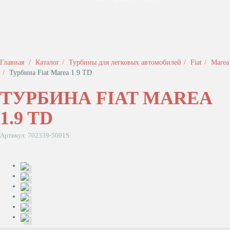
Главная
Каталог
Турбины для легковых автомобилей
Fiat
Marea
Турбина Fiat Marea 1.9 TD
ТУРБИНА FIAT MAREA
1.9 TD
Артикул: 702339-5001S