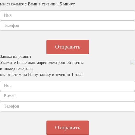
мы свяжемся с Вами в течении 15 минут
Заявка на ремонт
Укажите Ваше имя, адрес электронной почты
и номер телефона,
мы ответим на Вашу заявку в течении 1 часа!