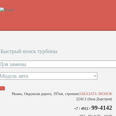
Быстрый поиск турбины
Рязань, Окружная дорога, 197км, строение
ЗАКАЗАТЬ ЗВОНОК
22АC1 (база Дорстроя)
99-4142
+7 / 4912 /