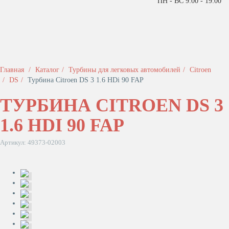
ПН - ВС 9:00 - 19:00
Главная
Каталог
Турбины для легковых автомобилей
Citroen
DS
Турбина Citroen DS 3 1.6 HDi 90 FAP
ТУРБИНА CITROEN DS 3
1.6 HDI 90 FAP
Артикул: 49373-02003