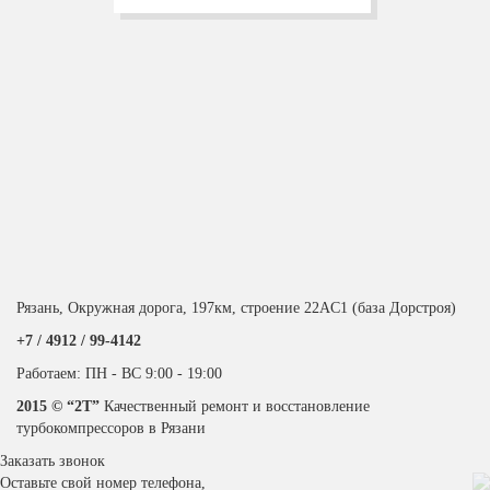
Рязань, Окружная дорога, 197км, строение 22АC1 (база Дорстроя)
+7 / 4912 /
99-4142
Работаем: ПН - ВС 9:00 - 19:00
2015 © “2T”
Качественный ремонт и восстановление
турбокомпрессоров в Рязани
Заказать звонок
Оставьте свой номер телефона,