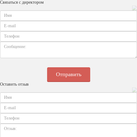
Связаться с директором
Оставить отзыв