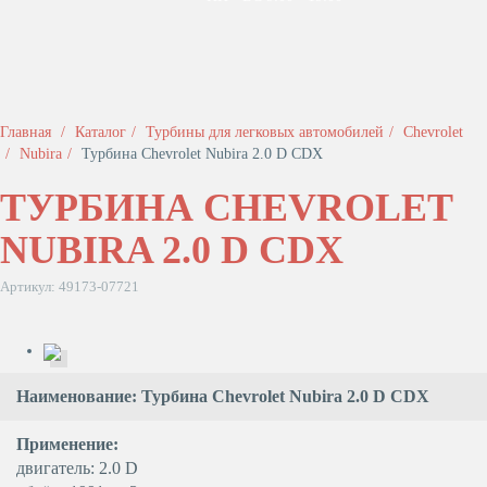
Главная
Каталог
Турбины для легковых автомобилей
Chevrolet
Nubira
Турбина Chevrolet Nubira 2.0 D CDX
ТУРБИНА CHEVROLET
NUBIRA 2.0 D CDX
Артикул: 49173-07721
Наименование: Турбина Chevrolet Nubira 2.0 D CDX
Применение:
двигатель: 2.0 D