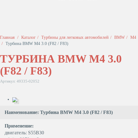
Главная
Каталог
Турбины для легковых автомобилей
BMW
M4
Турбина BMW M4 3.0 (F82 / F83)
ТУРБИНА BMW M4 3.0
(F82 / F83)
Артикул: 49335-02052
Наименование: Турбина BMW M4 3.0 (F82 / F83)
Применение:
двигатель: S55B30