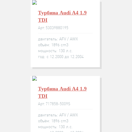
Турбина Audi A4 1.9
TDI
Арт: 53039880195
двигатель: AFV / AWX
объём: 1896 cm3
мощность: 130 л.с.
год: с 12.2000 до 12.2004
Турбина Audi A4 1.9
TDI
Арт: 717858-5009S
двигатель: AFV / AWX
объём: 1896 cm3
мощность: 130 л.с.