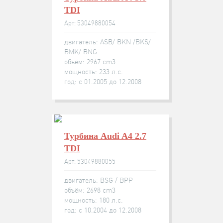
TDI
Арт: 53049880054
двигатель: ASB/ BKN /BKS/
BMK/ BNG
объём: 2967 cm3
мощность: 233 л.с.
год: с 01.2005 до 12.2008
Турбина Audi A4 2.7
TDI
Арт: 53049880055
двигатель: BSG / BPP
объём: 2698 cm3
мощность: 180 л.с.
год: с 10.2004 до 12.2008