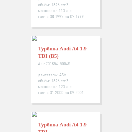
объём: 1896 cm3
мощность: 110 л.с.
год: с 08.1997 до 07.1999
Турбина Audi A4 1.9
TDI (B5)
Арт: 701854-5004S
двигатель: ASV
объём: 1896 cm3
мощность: 120 л.с.
год: с 01.2000 до 09.2001
Турбина Audi A4 1.9