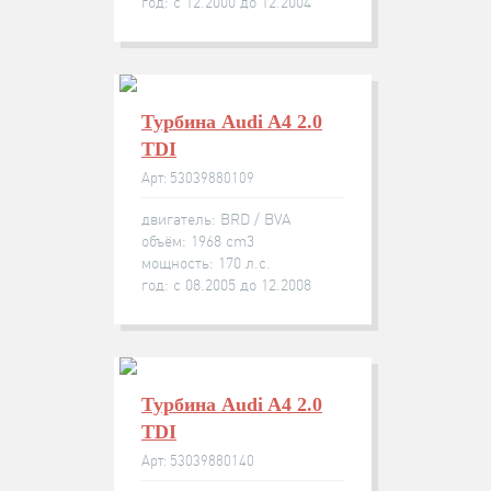
год: с 12.2000 до 12.2004
Турбина Audi A4 2.0
TDI
Арт: 53039880109
двигатель: BRD / BVA
объём: 1968 cm3
мощность: 170 л.с.
год: с 08.2005 до 12.2008
Турбина Audi A4 2.0
TDI
Арт: 53039880140