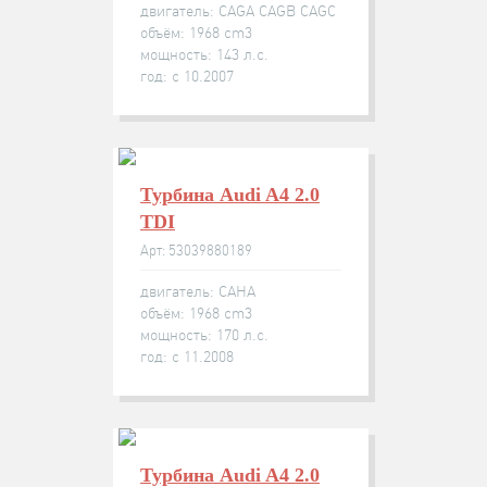
двигатель: CAGA CAGB CAGC
объём: 1968 cm3
мощность: 143 л.с.
год: с 10.2007
Турбина Audi A4 2.0
TDI
Арт: 53039880189
двигатель: CAHA
объём: 1968 cm3
мощность: 170 л.с.
год: с 11.2008
Турбина Audi A4 2.0