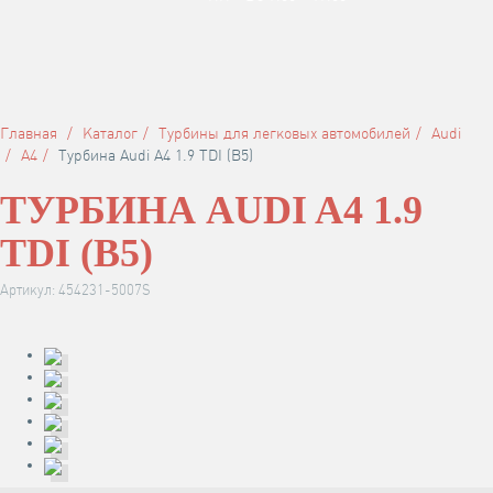
Главная
Каталог
Турбины для легковых автомобилей
Audi
А4
Турбина Audi A4 1.9 TDI (B5)
ТУРБИНА AUDI A4 1.9
TDI (B5)
Артикул: 454231-5007S