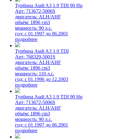
Турбина Audi A3 1.9 TDI 90 Hp
Арт: 713672-5006S
двигатель: ALH/AHF
объём: 1896 cm3
мощность: 90 л.с.
год: с 01.1997 до 06.2001
подробнее
Турбина Audi A3 1.9 TDI
Арт: 768329-5001S
двигатель: ALH/AHF
объём: 1896 cm3
мощность: 110 л.с.
год: с 01.1996 до 12.2003
подробнее
Турбина Audi A3 1.9 TDI 90 Hp
Арт: 713672-5006S
двигатель: ALH/AHF
объём: 1896 cm3
мощность: 90 л.с.
год: с 01.1997 до 06.2001
подробнее