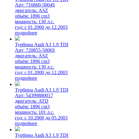
Арт: 716860-5004S
двигатель: ASZ
объём: 1896 cm3
мощность: 130 л.с.
год: с 01.2000 до 12.2003
подробнее
Турбина Audi A3 1.9 TDI
Арт: 720855-5006S
двигатель: ASZ
объём: 1896 cm3
мощность: 130 л.с.
год: с 01.2000 до 12.2003
подробнее
Турбина Audi A3 1.9 TDI
Арт: 54399880017
двигатель: ATD
объём: 1896 cm3
мощность: 101 л.с.
год: с 10.2000 до 05.2003
подробнее
Турбина Audi A3 1.9 TDI