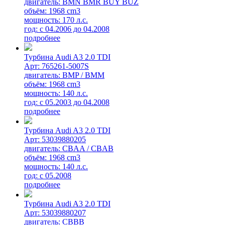
двигатель: BMN BMR BUY BUZ
объём: 1968 cm3
мощность: 170 л.с.
год: с 04.2006 до 04.2008
подробнее
Турбина Audi A3 2.0 TDI
Арт: 765261-5007S
двигатель: BMP / BMM
объём: 1968 cm3
мощность: 140 л.с.
год: с 05.2003 до 04.2008
подробнее
Турбина Audi A3 2.0 TDI
Арт: 53039880205
двигатель: CBAA / CBAB
объём: 1968 cm3
мощность: 140 л.с.
год: с 05.2008
подробнее
Турбина Audi A3 2.0 TDI
Арт: 53039880207
двигатель: CBBB