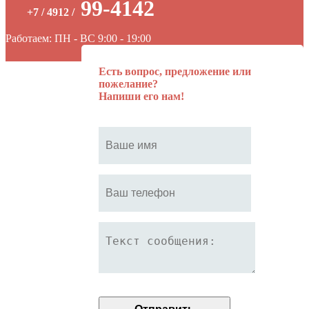
99-4142
+7 / 4912 /
Работаем: ПН - ВС 9:00 - 19:00
Есть вопрос, предложение или
пожелание?
Напиши его нам!