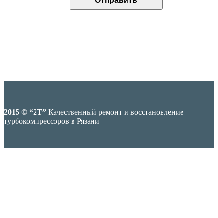
2015 © “2T”
Качественный ремонт и восстановление
турбокомпрессоров в Рязани