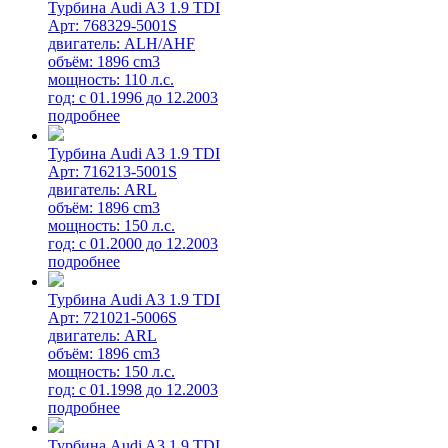
Турбина Audi A3 1.9 TDI
Арт: 768329-5001S
двигатель: ALH/AHF
объём: 1896 cm3
мощность: 110 л.с.
год: с 01.1996 до 12.2003
подробнее
Турбина Audi A3 1.9 TDI
Арт: 716213-5001S
двигатель: ARL
объём: 1896 cm3
мощность: 150 л.с.
год: с 01.2000 до 12.2003
подробнее
Турбина Audi A3 1.9 TDI
Арт: 721021-5006S
двигатель: ARL
объём: 1896 cm3
мощность: 150 л.с.
год: с 01.1998 до 12.2003
подробнее
Турбина Audi A3 1.9 TDI