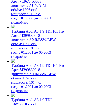
Арт: 713673-5006S
двигатель: AUY/AJM
объём: 1896 cm3
мощность: 115 л.с.
год: с 01.2000 до 12.2003
подробнее
Турбина Audi A3 1.9 TDI 101 Hp
Арт: 54399880018
двигатель: AXR/BSW/BEW
объём: 1896 cm3
мощность: 101 л.с.
год: с 01.2001 до 06.2003
подробнее
Турбина Audi A3 1.9 TDI 101 Hp
Арт: 54399880018
двигатель: AXR/BSW/BEW
объём: 1896 cm3
мощность: 101 л.с.
год: с 01.2001 до 06.2003
подробнее
Турбина Audi A3 1.9 TDI
Арт: 751851-5003S