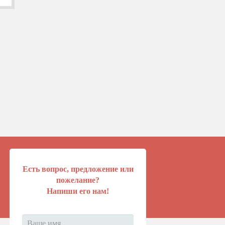
Есть вопрос, предложение или
пожелание?
Напиши его нам!