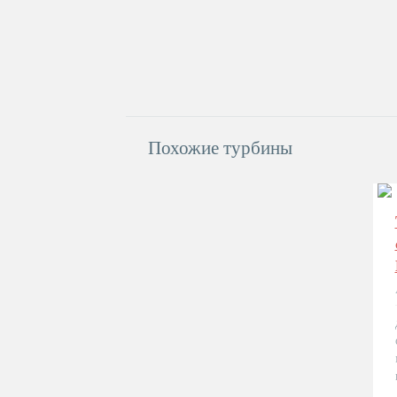
Похожие турбины