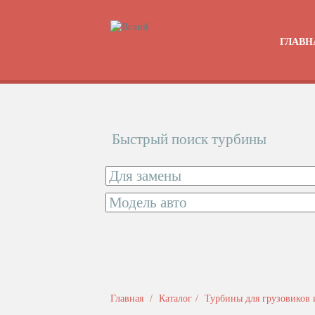
ГЛАВН
Быстрый поиск турбины
Главная
Каталог
Турбины для грузовиков 