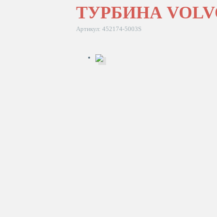
ТУРБИНА VOLV
Артикул: 452174-5003S