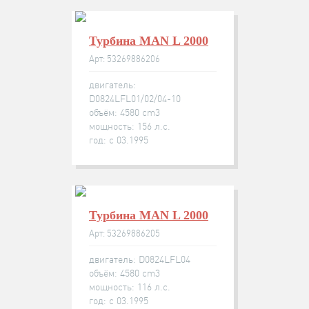
Турбина MAN L 2000
Арт: 53269886206
двигатель:
D0824LFL01/02/04-10
объём: 4580 cm3
мощность: 156 л.с.
год: с 03.1995
Турбина MAN L 2000
Арт: 53269886205
двигатель: D0824LFL04
объём: 4580 cm3
мощность: 116 л.с.
год: с 03.1995