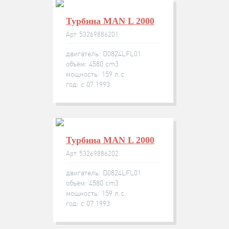
Турбина MAN L 2000
Арт: 53269886201
двигатель: D0824LFL01
объём: 4580 cm3
мощность: 159 л.с.
год: с 07.1993
Турбина MAN L 2000
Арт: 53269886202
двигатель: D0824LFL01
объём: 4580 cm3
мощность: 159 л.с.
год: с 07.1993