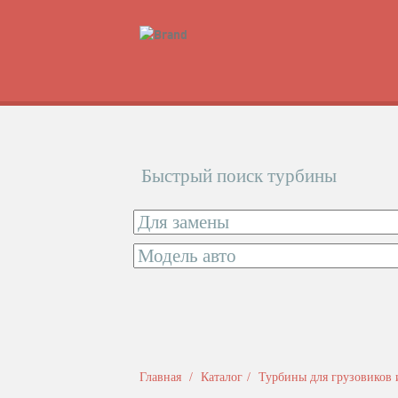
Быстрый поиск турбины
Главная
Каталог
Турбины для грузовиков 