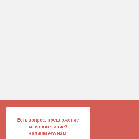
Есть вопрос, предложение
или пожелание?
Напиши его нам!