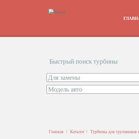
ГЛАВН
Быстрый поиск турбины
Главная
Каталог
Турбины для грузовиков 