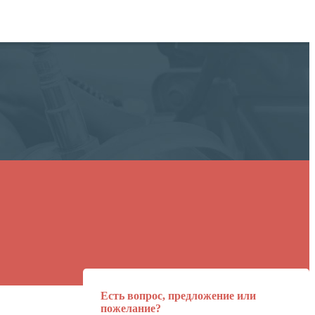
Есть вопрос, предложение или
пожелание?