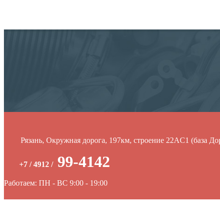
Рязань, Окружная дорога, 197км, строение 22АC1 (база До
99-4142
+7 / 4912 /
Работаем: ПН - ВС 9:00 - 19:00