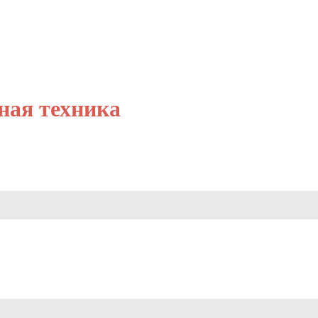
ьная техника