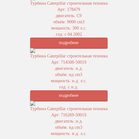
Турбина Caterpillar строительная техника
Арт: 178479
двигатель: C9
объём: 9000 cm3
мощность: 300 л.с.
год: с 04.2002
подробнее
Турбина Caterpillar строительная техника
Арт: 714508-5001S
двигатель: н.д.
объём: нд cm3
мощность: н.д. л.с.
год: с н.д.
подробнее
Турбина Caterpillar строительная техника
Арт: 716269-5001S
двигатель: н.д.
объём: нд cm3
мощность: н.д. л.с.