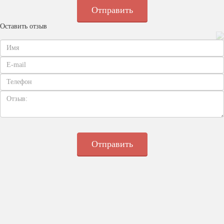
Оставить отзыв