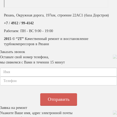
Рязань, Окружная дорога, 197км, строение 22АC1 (база Дорстроя)
+7 / 4912 /
99-4142
Работаем: ПН - ВС 9:00 - 19:00
2015 © “2T”
Качественный ремонт и восстановление
турбокомпрессоров в Рязани
Заказать звонок
Оставьте свой номер телефона,
мы свяжемся с Вами в течении 15 минут
Заявка на ремонт
Укажите Ваше имя, адрес электронной почты