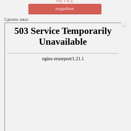
год: с н.д.
подробнее
Сделать заказ