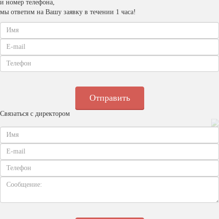
и номер телефона,
мы ответим на Вашу заявку в течении 1 часа!
Связаться с директором