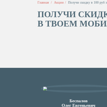
Главная
Акции
Получи скидку в 100 руб 
ПОЛУЧИ СКИДК
В ТВОЕМ МОБ
Беспалов
Олег Евгеньевич