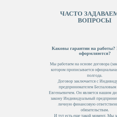
ЧАСТО ЗАДАВАЕ
ВОПРОСЫ
Каковы гарантии на работы? 
оформляются?
Мы работаем на основе договора (зак
котором прописывается официальная
полгода.
Договор заключается с Индиви
предпринимателем Беспаловым
Евгеньевичем. Он является нашим ди
закону Индивидуальный предприним
личную финансовую ответствен
обязательствам.
И тут есть еще такой момент. Мы 