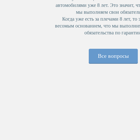
автомобилями уже 8 лет. Это значит, чт
мы выполняем свои обязатель
Когда уже есть за плечами 8 лет, то 
весомым основанием, что мы выполни
обязательства по гаранти
Все вопросы