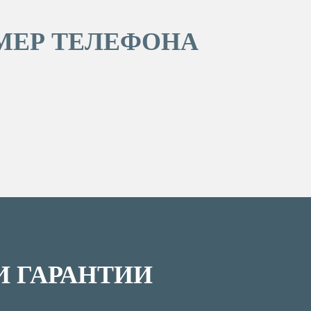
ОМЕР ТЕЛЕФОНА
 ГАРАНТИИ